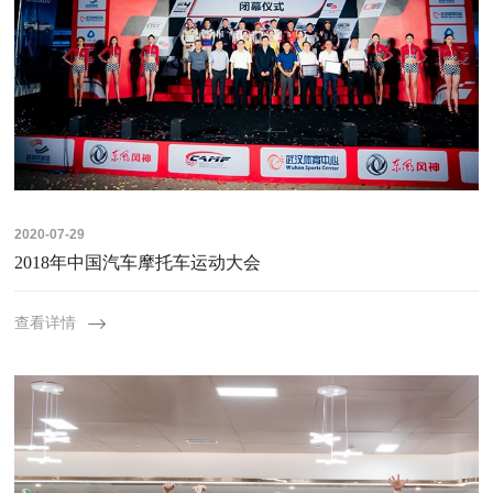
2020-07-29
2018年中国汽车摩托车运动大会
查看详情