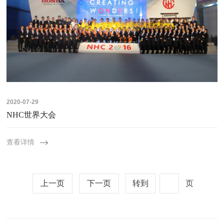
2020-07-29
NHC世界大会
查看详情
上一页
下一页
转到
页