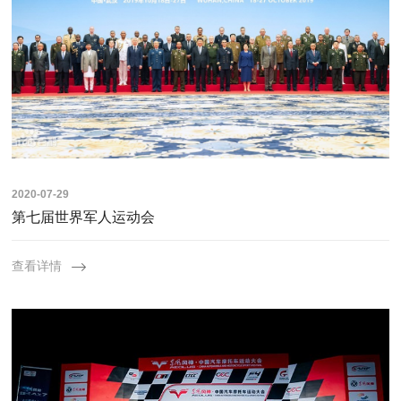
2020-07-29
第七届世界军人运动会
查看详情