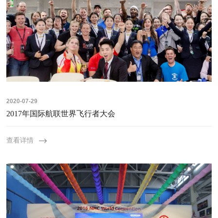
2020-07-29
2017年国际航联世界飞行者大会
查看详情